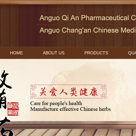
HOME
ABOUT US
PRODUCTS
QUA