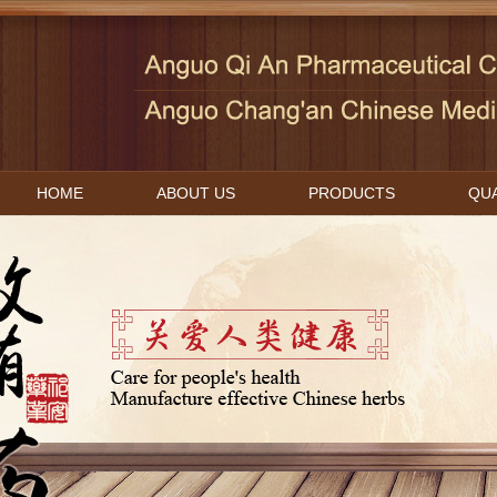
HOME
ABOUT US
PRODUCTS
QUA