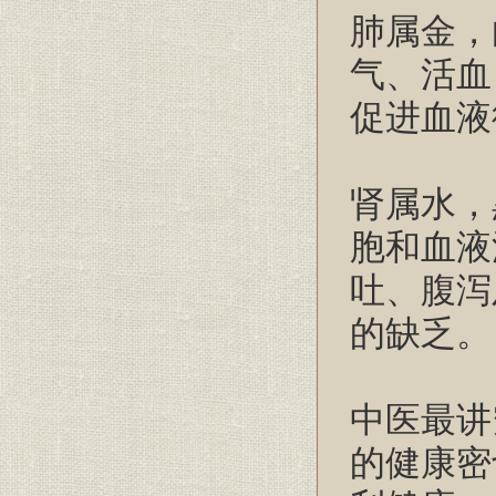
肺属金，
气、活血
促进血液
肾属水，
胞和血液
吐、腹泻
的缺乏。
中医最讲
的健康密