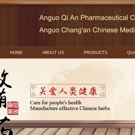
HOME
ABOUT US
PRODUCTS
QUA